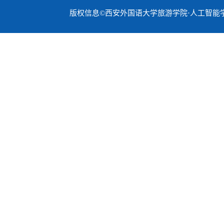
版权信息©西安外国语大学旅游学院·人工智能学院