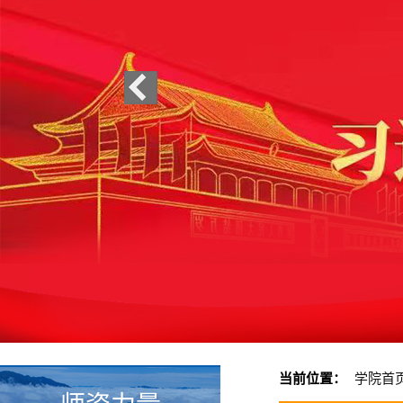
当前位置：
学院首