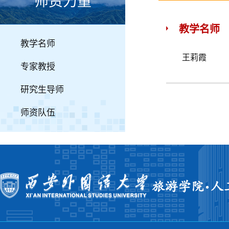
师资力量
教学名师
教学名师
王莉霞
专家教授
研究生导师
师资队伍