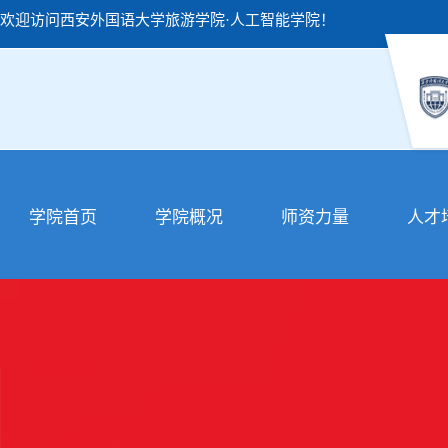
欢迎访问西安外国语大学旅游学院·人工智能学院！
学院首页
学院概况
师资力量
人才